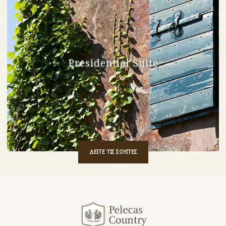
Presidential Suite
ΔΕΙΤΕ ΤΙΣ ΣΟΥΙΤΕΣ