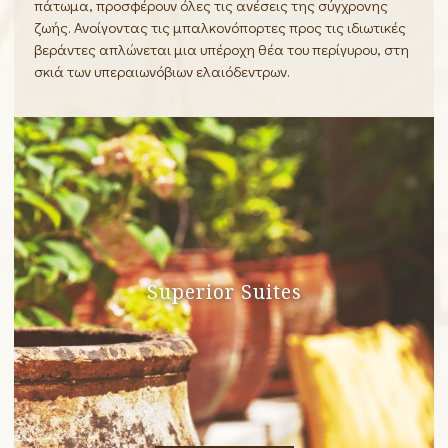
πάτωμα, προσφέρουν όλες τις ανέσεις της σύγχρονης
ζωής. Ανοίγοντας τις μπαλκονόπορτες προς τις ιδιωτικές
βεράντες απλώνεται μια υπέροχη θέα του περίγυρου, στη
σκιά των υπεραιωνόβιων ελαιόδεντρων.
Superior Suites